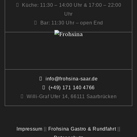
Küche: 11:30 – 14:00 Uhr & 17:00 – 22:00
Uhr
Bar: 11:30 Uhr – open End
info@frohsina-saar.de
(+49) 171 140 4766
Willi-Graf Ufer 14, 66111 Saarbrücken
Impressum
||
Frohsina Gastro & Rundfahrt
||