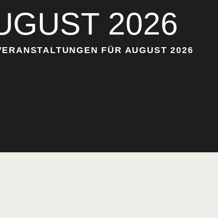
UGUST 2026
VERANSTALTUNGEN FÜR AUGUST 2026