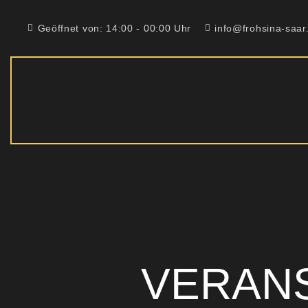
Geöffnet von: 14:00 - 00:00 Uhr
info@frohsina-saar
VERAN